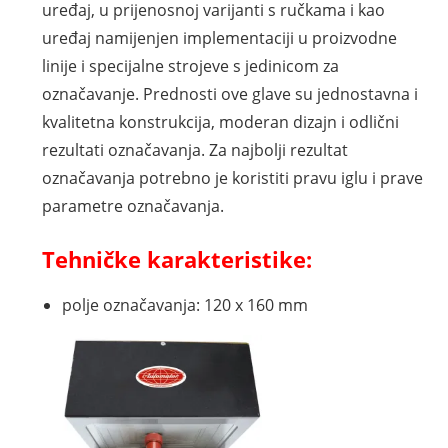
uređaj, u prijenosnoj varijanti s ručkama i kao
uređaj namijenjen implementaciji u proizvodne
linije i specijalne strojeve s jedinicom za
označavanje. Prednosti ove glave su jednostavna i
kvalitetna konstrukcija, moderan dizajn i odlični
rezultati označavanja. Za najbolji rezultat
označavanja potrebno je koristiti pravu iglu i prave
parametre označavanja.
Tehničke karakteristike:
polje označavanja: 120 x 160 mm