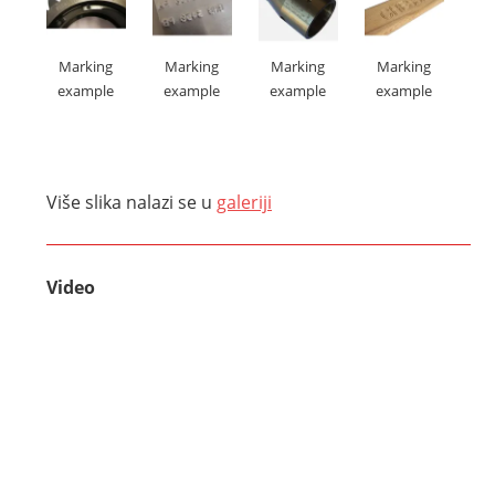
Marking
Marking
Marking
Marking
example
example
example
example
Više slika nalazi se u
galeriji
Video