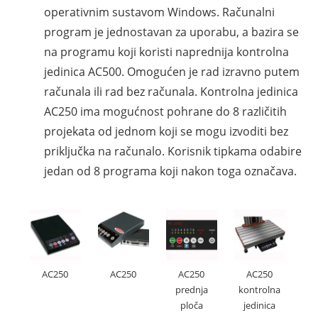
operativnim sustavom Windows. Računalni
program je jednostavan za uporabu, a bazira se
na programu koji koristi naprednija kontrolna
jedinica AC500. Omogućen je rad izravno putem
računala ili rad bez računala. Kontrolna jedinica
AC250 ima mogućnost pohrane do 8 različitih
projekata od jednom koji se mogu izvoditi bez
priključka na računalo. Korisnik tipkama odabire
jedan od 8 programa koji nakon toga označava.
AC250
AC250
AC250
AC250
prednja
kontrolna
ploča
jedinica