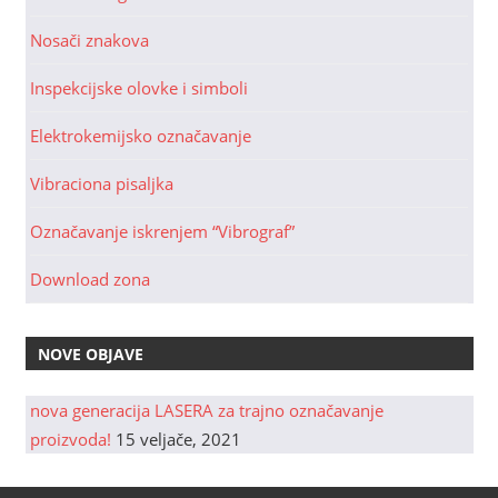
Nosači znakova
Inspekcijske olovke i simboli
Elektrokemijsko označavanje
Vibraciona pisaljka
Označavanje iskrenjem “Vibrograf”
Download zona
NOVE OBJAVE
nova generacija LASERA za trajno označavanje
proizvoda!
15 veljače, 2021